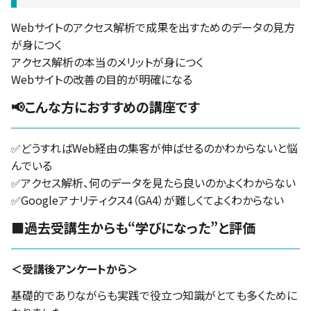
Webサイトのアクセス解析で成果を出すためのデータの見方
が身につく
アクセス解析の本当のメリットが身につく
Webサイトの改善の目的が明確になる
📢こんな方におすすめの講座です
✅どうすればWeb経由の集客が伸ばせるのかわからないと悩
んでいる
✅アクセス解析、何のデータを見たら良いのかよくわからない
✅Googleアナリティクス4（GA4）が難しくてよくわからない
■過去受講生からも“学びになった”と評価
＜受講後アンケートから＞
基礎的でありながらも実践で役立つ知識がとても多くために