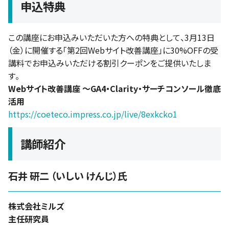
申込特典
この講座にお申込みいただいた方への特典として、3月13日
（金）に開催する「第2回Webサイト改善講座」に30%OFFの受
講料でお申込みいただける割引クーポンをご提供いたしま
す。
Webサイト改善講座 ～GA4・Clarity・サーチコンソール徹底
活用
https://coeteco.impress.co.jp/live/8exkcko1
講師紹介
石井 研二 （いしい けんじ）氏
株式会社ミルズ
主任研究員