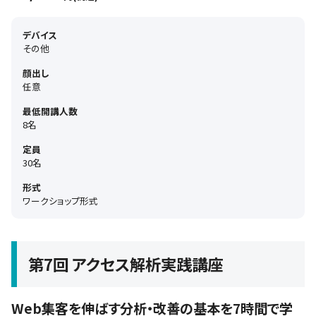
デバイス
その他
顔出し
任意
最低開講人数
8名
定員
30名
形式
ワークショップ形式
第7回 アクセス解析実践講座
Web集客を伸ばす分析・改善の基本を7時間で学