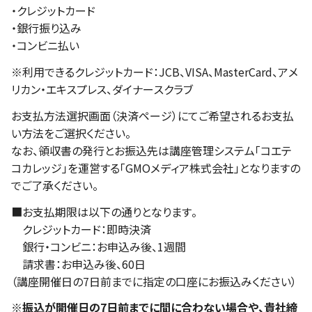
・クレジットカード
・銀行振り込み
・コンビニ払い
※利用できるクレジットカード：JCB、VISA、MasterCard、アメ
リカン・エキスプレス、ダイナースクラブ
お支払方法選択画面（決済ページ）にてご希望されるお支払
い方法をご選択ください。
なお、領収書の発行とお振込先は講座管理システム「コエテ
コカレッジ」を運営する「GMOメディア株式会社」となりますの
でご了承ください。
■お支払期限は以下の通りとなります。
クレジットカード：即時決済
銀行・コンビニ：お申込み後、1週間
請求書：お申込み後、60日
（講座開催日の7日前までに指定の口座にお振込みください）
※振込が開催日の7日前までに間に合わない場合や、貴社締