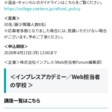
※返金・キャンセルのガイドラインはこちらをご覧ください。
https://college.coeteco.jp/refund_policy
＜定員＞
30名（最少開講人数8名）
※応募者多数となりました場合には、受講いただけない場合
がございます。予めご了承ください。
＜申込期限＞
2026年4月13日（月）12:00まで
＜主催＞株式会社インプレス（Web担当者Forum編集部）
＜インプレスアカデミー／Web担当者
の学校 ＞
講座一覧はこちら