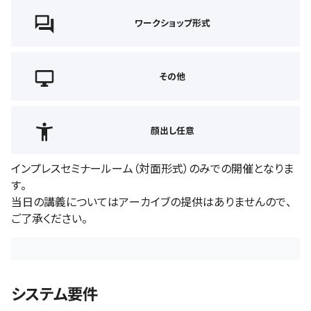
ワークショップ形式
その他
顔出し任意
インプレスセミナールーム（対面形式）のみでの開催となりま
す。
当日の講義についてはアーカイブの提供はありませんので、
ご了承ください。
システム要件