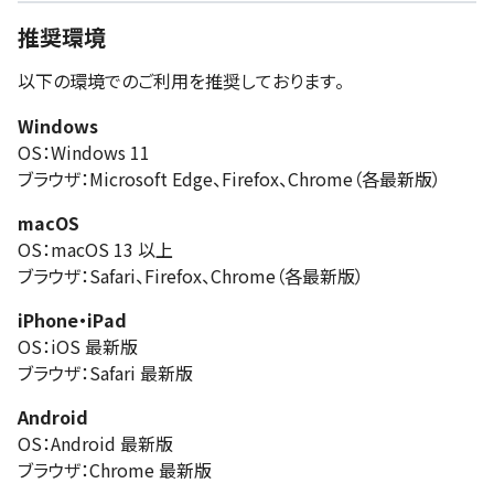
推奨環境
以下の環境でのご利用を推奨しております。
Windows
OS：Windows 11
ブラウザ：Microsoft Edge、Firefox、Chrome（各最新版）
macOS
OS：macOS 13 以上
ブラウザ：Safari、Firefox、Chrome（各最新版）
iPhone・iPad
OS：iOS 最新版
ブラウザ：Safari 最新版
Android
OS：Android 最新版
ブラウザ：Chrome 最新版