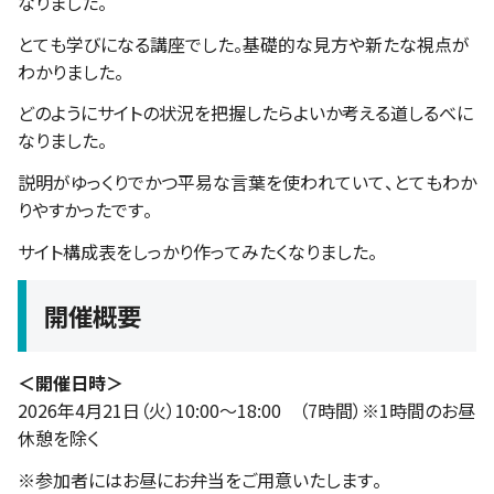
なりました。
とても学びになる講座でした。基礎的な見方や新たな視点が
わかりました。
どのようにサイトの状況を把握したらよいか考える道しるべに
なりました。
説明がゆっくりでかつ平易な言葉を使われていて、とてもわか
りやすかったです。
サイト構成表をしっかり作ってみたくなりました。
開催概要
＜開催日時＞
2026年4月21日（火）10:00〜18:00 （7時間）※1時間のお昼
休憩を除く
※参加者にはお昼にお弁当をご用意いたします。