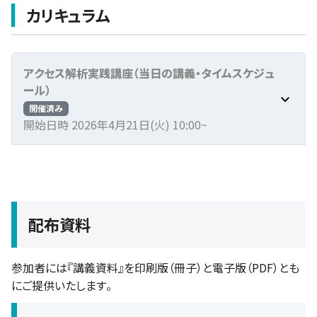
カリキュラム
アクセス解析実践講座（当日の講義・タイムスケジュ
ール）
開催済み
開始日時 2026年4月21日(火) 10:00~
配布資料
参加者には『講義資料』を印刷版（冊子）と電子版（PDF）とも
にご提供いたします。