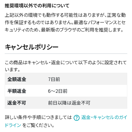
推奨環境以外での利用について
上記以外の環境でも動作する可能性はありますが、正常な動
作を保証するものではありません。最適なパフォーマンスとセ
キュリティのため、最新版のブラウザのご利用を推奨します。
キャンセルポリシー
この商品はキャンセル・返金について以下のように設定されて
います。
全額返金
7日前
半額返金
6〜2日前
返金不可
前日以降は返金不可
詳しい条件や手順につきましては
返金・キャンセルのガイ
ドライン
をご覧ください。