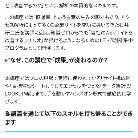
どう改善するのか」という、解析の本質的なスキルです。
この講座では「直帰率」という言葉の生みの親でもあり、アク
セス解析によって多くの企業サイトを成功に導いてきた石井
研二氏を講師に迎え、知識ゼロからでも「自社のWebサイトを
改善するシナリオ」が描けるようになるための1日・7時間 集中
プログラムとして開催します。
✅なぜ、この講座で「成果」が変わるのか？
本講座ではプロの現場で実際に使われている「サイト構成図」
や「目標管理シート」、そしてエクセルを使った「データ集計（V
LOOKUP等）」まで、手を動かすハンズオン形式で徹底的に学
びます。
📝講義を通じて以下のスキルを持ち帰ることができ
ます