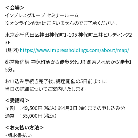
＜会場＞
インプレスグループ セミナールーム
※オンライン配信はございませんのでご了承ください。
東京都千代田区神田神保町1-105 神保町三井ビルディング2
3F
（地図）
https://www.impressholdings.com/about/map/
都営新宿線 神保町駅から徒歩5分。JR 御茶ノ水駅から徒歩1
5分。
お申込み手続き完了後、講座開催の5日前までに
当日の詳細についてご案内いたします。
＜受講料＞
早割 ：49,500円（税込）※4月3日（金）までの申し込み分
通常 ：55,000円（税込）
＜お支払い方法＞
・請求書払い