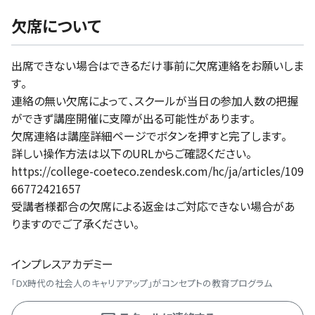
欠席について
出席できない場合はできるだけ事前に欠席連絡をお願いしま
す。
連絡の無い欠席によって、スクールが当日の参加人数の把握
ができず講座開催に支障が出る可能性があります。
欠席連絡は講座詳細ページでボタンを押すと完了します。
詳しい操作方法は以下のURLからご確認ください。
https://college-coeteco.zendesk.com/hc/ja/articles/109
66772421657
受講者様都合の欠席による返金はご対応できない場合があ
りますのでご了承ください。
インプレスアカデミー
「DX時代の社会人のキャリアアップ」がコンセプトの教育プログラム