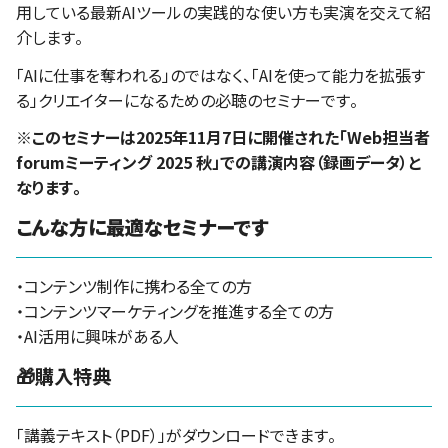
用している最新AIツールの実践的な使い方も実演を交えて紹
介します。
「AIに仕事を奪われる」のではなく、「AIを使って能力を拡張す
る」クリエイターになるための必聴のセミナーです。
※このセミナーは2025年11月7日に開催された「Web担当者
forumミーティング 2025 秋」での講演内容（録画データ）と
なります。
こんな方に最適なセミナーです
・コンテンツ制作に携わる全ての方
・コンテンツマーケティングを推進する全ての方
・AI活用に興味がある人
🎁購入特典
「講義テキスト（PDF）」がダウンロードできます。