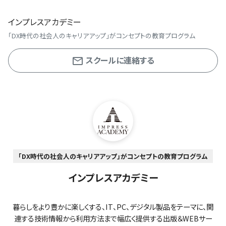
インプレスアカデミー
「DX時代の社会人のキャリアアップ」がコンセプトの教育プログラム
スクールに連絡する
「DX時代の社会人のキャリアアップ」がコンセプトの教育プログラム
インプレスアカデミー
暮らしをより豊かに楽しくする、IT、PC、デジタル製品をテーマに、関
連する技術情報から利用方法まで幅広く提供する出版＆WEBサー