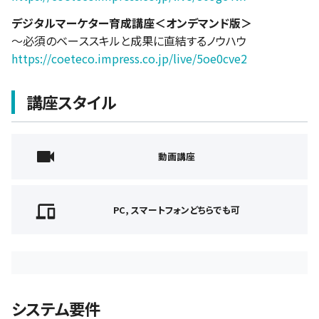
デジタルマーケター育成講座＜オンデマンド版＞
～必須のベーススキルと成果に直結するノウハウ
https://coeteco.impress.co.jp/live/5oe0cve2
講座スタイル
動画講座
PC, スマートフォンどちらでも可
システム要件