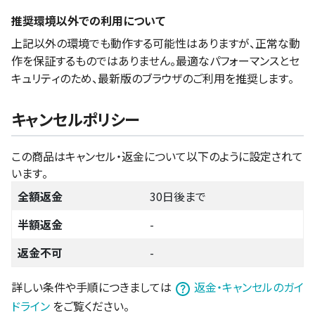
推奨環境以外での利用について
上記以外の環境でも動作する可能性はありますが、正常な動
作を保証するものではありません。最適なパフォーマンスとセ
キュリティのため、最新版のブラウザのご利用を推奨します。
キャンセルポリシー
この商品はキャンセル・返金について以下のように設定されて
います。
全額返金
30日後まで
半額返金
-
返金不可
-
詳しい条件や手順につきましては
返金・キャンセルのガイ
ドライン
をご覧ください。