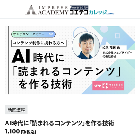
動画講座
AI時代に「読まれるコンテンツ」を作る技術
1,100
円(税込)