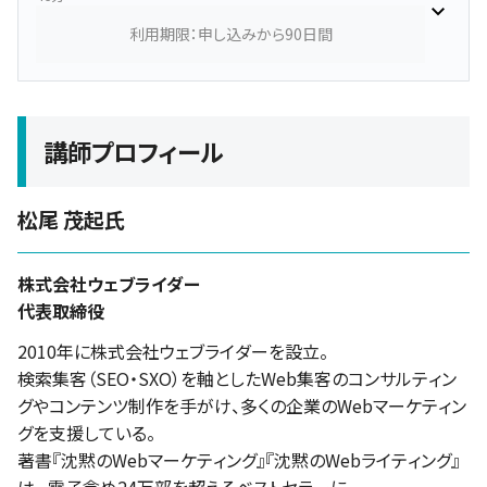
利用期限：申し込みから90日間
講師プロフィール
松尾 茂起氏
株式会社ウェブライダー
代表取締役
2010年に株式会社ウェブライダーを設立。
検索集客（SEO・SXO）を軸としたWeb集客のコンサルティン
グやコンテンツ制作を手がけ、多くの企業のWebマーケティン
グを支援している。
著書『沈黙のWebマーケティング』『沈黙のWebライティング』