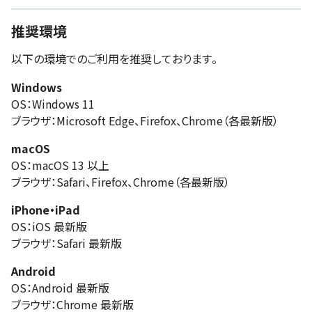
推奨環境
以下の環境でのご利用を推奨しております。
Windows
OS：Windows 11
ブラウザ：Microsoft Edge、Firefox、Chrome（各最新版）
macOS
OS：macOS 13 以上
ブラウザ：Safari、Firefox、Chrome（各最新版）
iPhone・iPad
OS：iOS 最新版
ブラウザ：Safari 最新版
Android
OS：Android 最新版
ブラウザ：Chrome 最新版