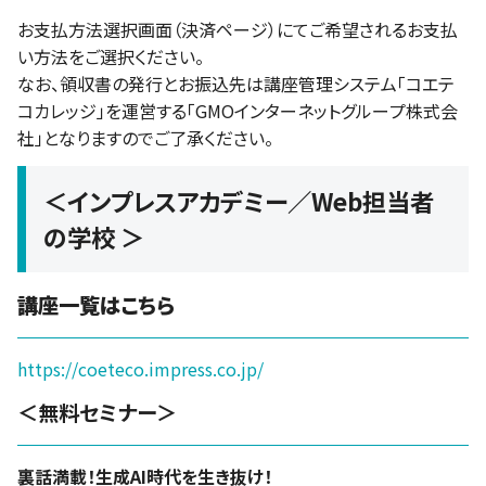
お支払方法選択画面（決済ページ）にてご希望されるお支払
い方法をご選択ください。
なお、領収書の発行とお振込先は講座管理システム「コエテ
コカレッジ」を運営する「GMOインターネットグループ株式会
社」となりますのでご了承ください。
＜インプレスアカデミー／Web担当者
の学校 ＞
講座一覧はこちら
https://coeteco.impress.co.jp/
＜無料セミナー＞
裏話満載！生成AI時代を生き抜け！